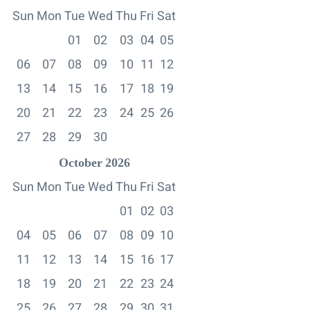
Sun
Mon
Tue
Wed
Thu
Fri
Sat
01
02
03
04
05
06
07
08
09
10
11
12
13
14
15
16
17
18
19
20
21
22
23
24
25
26
27
28
29
30
October
2026
Sun
Mon
Tue
Wed
Thu
Fri
Sat
01
02
03
04
05
06
07
08
09
10
11
12
13
14
15
16
17
18
19
20
21
22
23
24
25
26
27
28
29
30
31