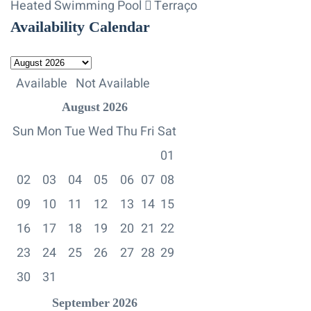
Heated Swimming Pool
Terraço
Availability Calendar
Available
Not Available
August
2026
Sun
Mon
Tue
Wed
Thu
Fri
Sat
01
02
03
04
05
06
07
08
09
10
11
12
13
14
15
16
17
18
19
20
21
22
23
24
25
26
27
28
29
30
31
September
2026