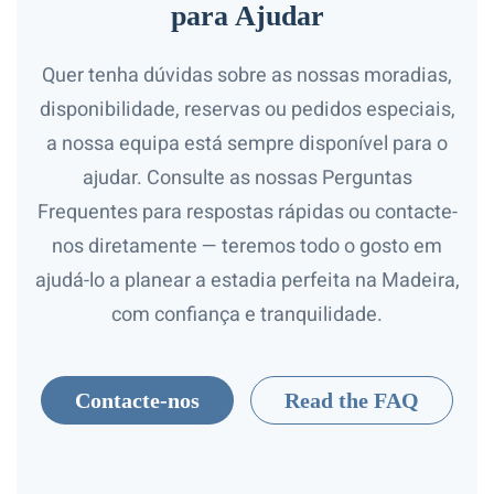
para Ajudar
Quer tenha dúvidas sobre as nossas moradias,
disponibilidade, reservas ou pedidos especiais,
a nossa equipa está sempre disponível para o
ajudar. Consulte as nossas Perguntas
Frequentes para respostas rápidas ou contacte-
nos diretamente — teremos todo o gosto em
ajudá-lo a planear a estadia perfeita na Madeira,
com confiança e tranquilidade.
Contacte-nos
Read the FAQ