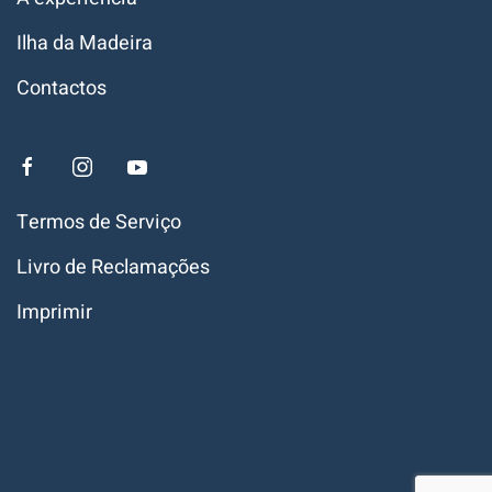
Ilha da Madeira
Contactos
Termos de Serviço
Livro de Reclamações
Imprimir