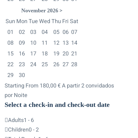
>
November
2026
Sun
Mon
Tue
Wed
Thu
Fri
Sat
01
02
03
04
05
06
07
08
09
10
11
12
13
14
15
16
17
18
19
20
21
22
23
24
25
26
27
28
29
30
Starting From
180,00
€
A partir 2 convidados
por Noite
Select a check-in and check-out date
Adults
1 - 6
Children
0 - 2