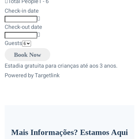
Total People
1 - 6
Check-in date
Check-out date
Guests
Estadia gratuita para crianças até aos 3 anos.
Powered by Targetlink
Mais Informações? Estamos Aqui